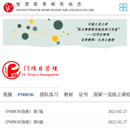
智慧医养研究动态
NEWSLETTER FOR SMART SENIOR CARE AND HEALTH CARE
视频
团队练习
教材
证书
国家一流线上课
PMBOK
《PMBOK指南》第7版
2022-02-27
《PMBOK指南》第6版
2022-02-27