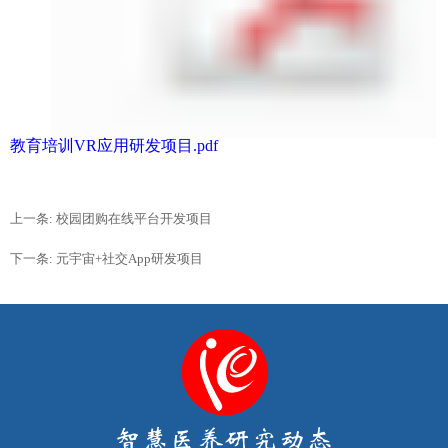
教育培训VR应用研发项目.pdf
上一条: 校园团购在线平台开发项目
下一条: 元宇宙+社交App研发项目