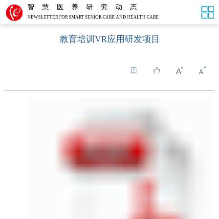
智慧医养研究动态
NEWSLETTER FOR SMART SENIOR CARE AND HEALTH CARE
教育培训VR应用研发项目