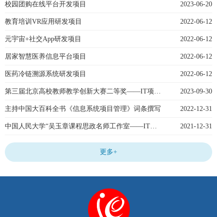
校园团购在线平台开发项目
2023-06-20
教育培训VR应用研发项目
2022-06-12
元宇宙+社交App研发项目
2022-06-12
居家智慧医养信息平台项目
2022-06-12
医药冷链溯源系统研发项目
2022-06-12
第三届北京高校教师教学创新大赛二等奖——IT项目管理
2023-09-30
主持中国大百科全书《信息系统项目管理》词条撰写
2022-12-31
中国人民大学“吴玉章课程思政名师工作室——IT项目管理”（2021）
2021-12-31
更多+