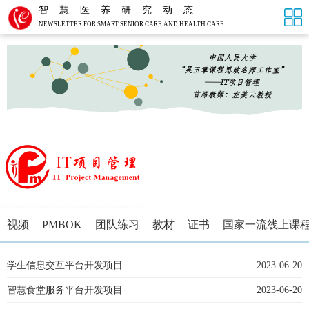
智慧医养研究动态
NEWSLETTER FOR SMART SENIOR CARE AND HEALTH CARE
视频
PMBOK
团队练习
教材
证书
国家一流线上课
学生信息交互平台开发项目
2023-06-20
智慧食堂服务平台开发项目
2023-06-20