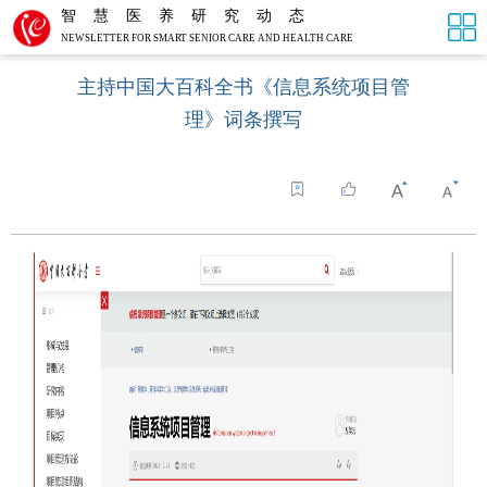
智慧医养研究动态
NEWSLETTER FOR SMART SENIOR CARE AND HEALTH CARE
主持中国大百科全书《信息系统项目管
理》词条撰写