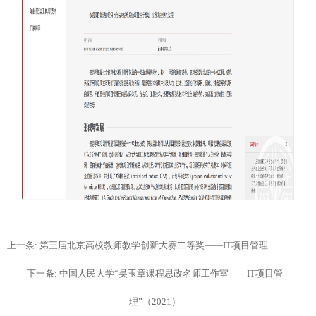
上一条: 第三届北京高校教师教学创新大赛二等奖——IT项目管理
下一条: 中国人民大学“吴玉章课程思政名师工作室——IT项目管
理”（2021）