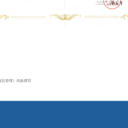
项目管理》词条撰写