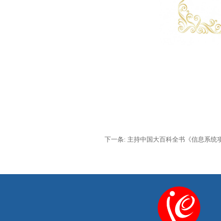
下一条: 主持中国大百科全书《信息系统