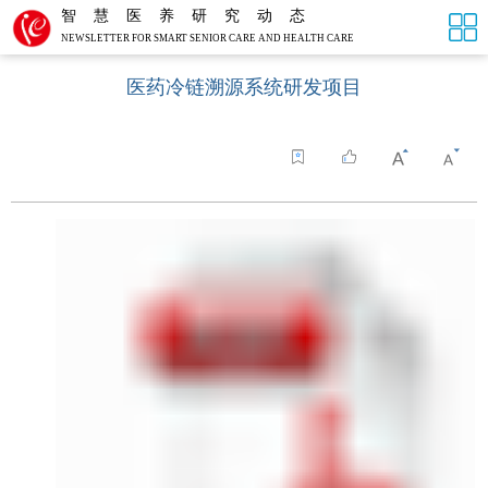
智慧医养研究动态
NEWSLETTER FOR SMART SENIOR CARE AND HEALTH CARE
医药冷链溯源系统研发项目