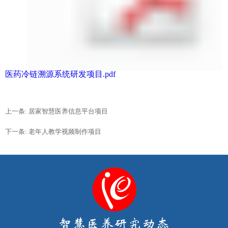
医药冷链溯源系统研发项目.pdf
上一条: 居家智慧医养信息平台项目
下一条: 老年人教学视频制作项目