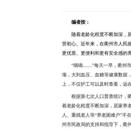
编者按：
随着老龄化程度不断加深，
营初心。近年来，在衢州市人民
更优质、更便利和更有安全感的
“嘀嘀……”每天一早，衢州
项，大到血压、血糖等健康数据
上，不仅护工可以及时查看，远在
根据第七次人口普查统计，
着老龄化程度不断加深，居家养
人、重残老人等“养老困难户”不
州市民政局的支持和指导下，衢