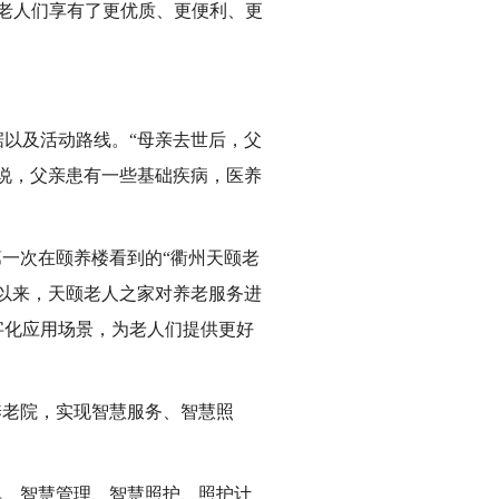
老人们享有了更优质、更便利、更
以及活动路线。“母亲去世后，父
说，父亲患有一些基础疾病，医养
第一次在颐养楼看到的“衢州天颐老
以来，天颐老人之家对养老服务进
字化应用场景，为老人们提供更好
养老院，实现智慧服务、智慧照
单、智慧管理、智慧照护、照护计