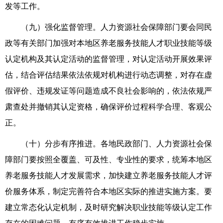
发等工作。
（九）强化监督管理。人力资源社会保障部门要会同民
政等有关部门加强对本地区养老服务技能人才职业技能等级
认定机构及其认定活动的监督管理，对认定活动开展效果评
估，结合评估结果依法依规对机构进行动态调整，对存在虚
假评价、违规发证等问题造成不良社会影响的，依法依规严
肃查处并撤销其认定资格，确保评价过程科学合理、客观公
正。
（十）分步有序推进。各地民政部门、人力资源社会保
障部门要按照全覆盖、可及性、专业性的要求，统筹本地区
养老服务技能人才发展需求，加快建立养老服务技能人才评
价服务体系，制定完善符合本地区实际的推进实施方案。要
建立常态化认定机制，及时研究解决职业技能等级认定工作