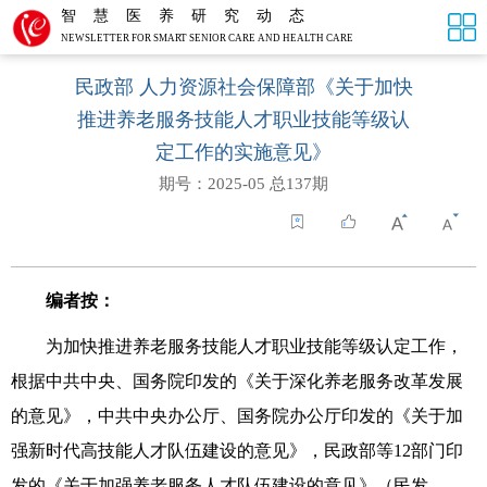
智慧医养研究动态
NEWSLETTER FOR SMART SENIOR CARE AND HEALTH CARE
民政部 人力资源社会保障部《关于加快
推进养老服务技能人才职业技能等级认
定工作的实施意见》
期号：2025-05 总137期
编者按：
为加快推进养老服务技能人才职业技能等级认定工作，
根据中共中央、国务院印发的《关于深化养老服务改革发展
的意见》，中共中央办公厅、国务院办公厅印发的《关于加
强新时代高技能人才队伍建设的意见》，民政部等
12
部门印
发的《关于加强养老服务人才队伍建设的意见》（民发