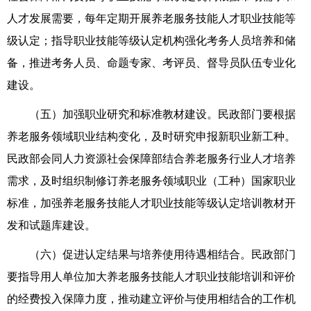
人才发展需要，每年定期开展养老服务技能人才职业技能等
级认定；指导职业技能等级认定机构强化考务人员培养和储
备，推进考务人员、命题专家、考评员、督导员队伍专业化
建设。
（五）加强职业研究和标准教材建设。民政部门要根据
养老服务领域职业结构变化，及时研究申报新职业新工种。
民政部会同人力资源社会保障部结合养老服务行业人才培养
需求，及时组织制修订养老服务领域职业（工种）国家职业
标准，加强养老服务技能人才职业技能等级认定培训教材开
发和试题库建设。
（六）促进认定结果与培养使用待遇相结合。民政部门
要指导用人单位加大养老服务技能人才职业技能培训和评价
的经费投入保障力度，推动建立评价与使用相结合的工作机