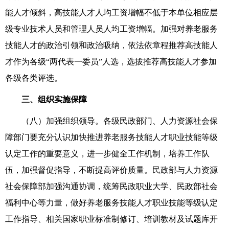
能人才倾斜，高技能人才人均工资增幅不低于本单位相应层
级专业技术人员和管理人员人均工资增幅。加强对养老服务
技能人才的政治引领和政治吸纳，依法依章程推荐高技能人
才作为各级
“
两代表一委员
”
人选，选拔推荐高技能人才参加
各级各类评选。
三、组织实施保障
（八）加强组织领导。各级民政部门、人力资源社会保
障部门要充分认识加快推进养老服务技能人才职业技能等级
认定工作的重要意义，进一步健全工作机制，培养工作队
伍，加强督促指导，不断提高评价质量。民政部与人力资源
社会保障部加强沟通协调，统筹民政职业大学、民政部社会
福利中心等力量，做好养老服务技能人才职业技能等级认定
工作指导、相关国家职业标准制修订、培训教材及试题库开