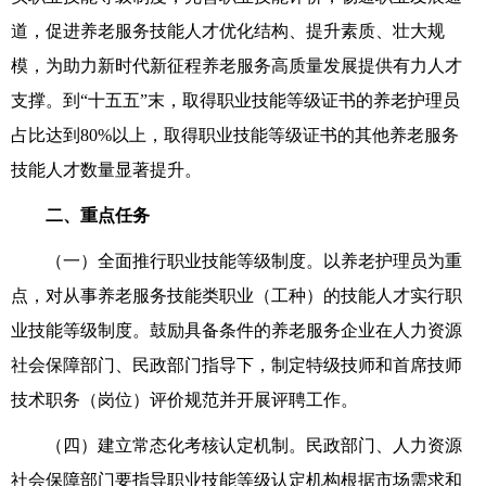
道，促进养老服务技能人才优化结构、提升素质、壮大规
模，为助力新时代新征程养老服务高质量发展提供有力人才
支撑。到
“
十五五
”
末，取得职业技能等级证书的养老护理员
占比达到
80%
以上，取得职业技能等级证书的其他养老服务
技能人才数量显著提升。
二、重点任务
（一）全面推行职业技能等级制度。以养老护理员为重
点，对从事养老服务技能类职业（工种）的技能人才实行职
业技能等级制度。鼓励具备条件的养老服务企业在人力资源
社会保障部门、民政部门指导下，制定特级技师和首席技师
技术职务（岗位）评价规范并开展评聘工作。
（四）建立常态化考核认定机制。民政部门、人力资源
社会保障部门要指导职业技能等级认定机构根据市场需求和