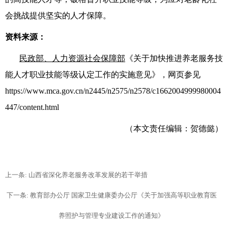
会挑战提供坚实的人才保障。
资料来源：
民政部、人力资源社会保障部
《关于加快推进养老服务技
能人才职业技能等级认定工作的实施意见》，
网页参见
https://www.mca.gov.cn/n2445/n2575/n2578/c1662004999980004
447/content.html
（本文责任编辑：贺德懿）
上一条: 山西省深化养老服务改革发展的若干举措
下一条: 教育部办公厅 国家卫生健康委办公厅《关于加强高等职业教育医
养照护与管理专业建设工作的通知》