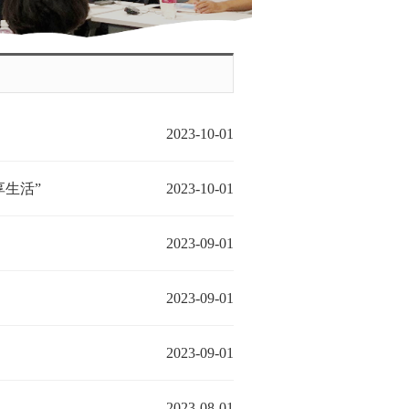
2023-10-01
享生活”
2023-10-01
2023-09-01
2023-09-01
2023-09-01
2023-08-01