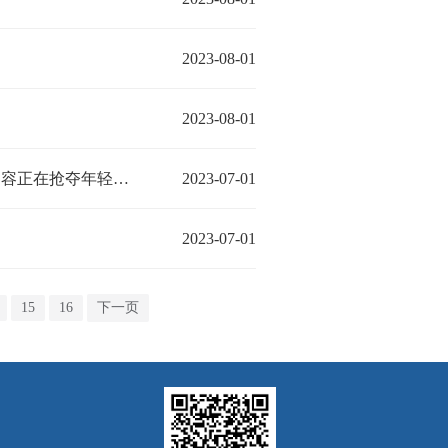
2023-08-01
2023-08-01
正在抢夺年轻流量！
2023-07-01
2023-07-01
15
16
下一页