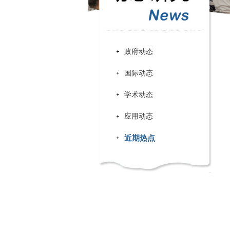
政府动态
国际动态
学术动态
应用动态
近期热点