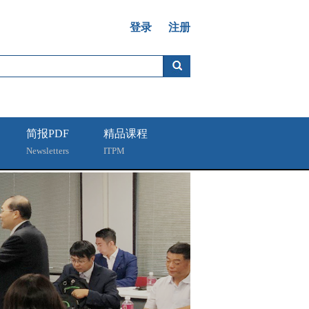
登录
注册
简报PDF
精品课程
Newsletters
ITPM