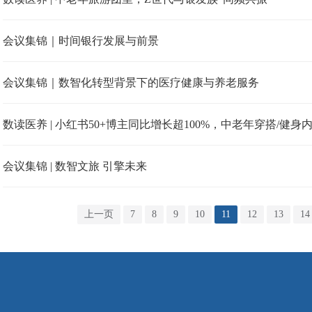
会议集锦｜时间银行发展与前景
会议集锦｜数智化转型背景下的医疗健康与养老服务
数读医养 | 小红书50+博主同比增长超100%，中老年穿搭/健身内容
会议集锦 | 数智文旅 引擎未来
上一页
7
8
9
10
11
12
13
14