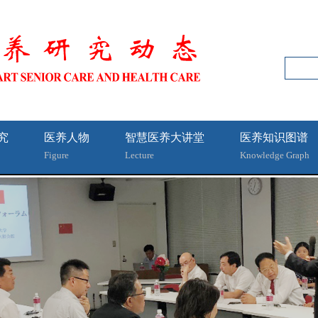
究
医养人物
智慧医养大讲堂
医养知识图谱
Figure
Lecture
Knowledge Graph