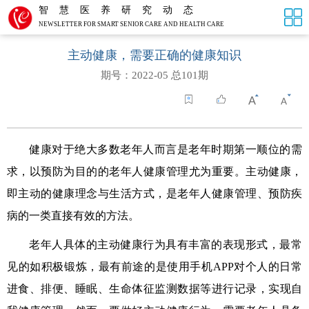
智慧医养研究动态
NEWSLETTER FOR SMART SENIOR CARE AND HEALTH CARE
主动健康，需要正确的健康知识
期号：2022-05 总101期
健康对于绝大多数老年人而言是老年时期第一顺位的需
求，以预防为目的的老年人健康管理尤为重要。主动健康，
即主动的健康理念与生活方式，是老年人健康管理、预防疾
病的一类直接有效的方法。
老年人具体的主动健康行为具有丰富的表现形式，最常
见的如积极锻炼，最有前途的是使用手机
APP
对个人的日常
进食、排便、睡眠、生命体征监测数据等进行记录，实现自