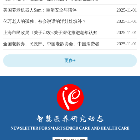
美国养老机器人Sam：重塑安全与陪伴
2025-11-01
亿万老人的孤独，被会说话的洋娃娃填补？
2025-11-01
上海市民政局《关于印发<关于深化推进老年认知障碍友好社区建设的实施方案（2025—2030年）>的通知》
2025-11-01
全国老龄办、民政部、中国老龄协会、中国消费者协会发出提醒《养老服务防风险 理性消费守安全》
2025-11-01
更多+