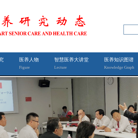
究
医养人物
智慧医养大讲堂
医养知识图谱
Figure
Lecture
Knowledge Graph