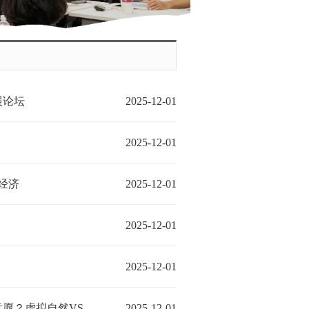
展论坛
2025-12-01
2025-12-01
伴经济
2025-12-01
2025-12-01
2025-12-01
拟自然VS.虚拟城市
2025-12-01