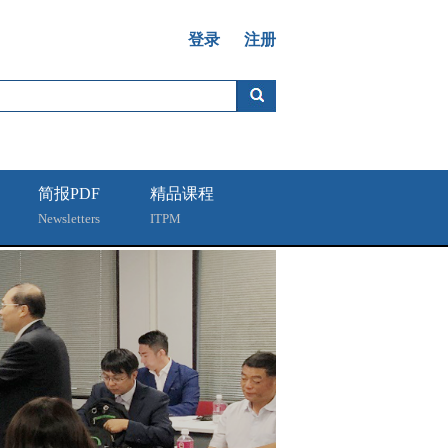
登录
注册
简报PDF
精品课程
Newsletters
ITPM