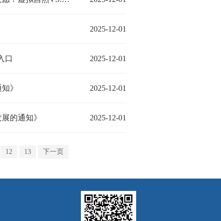
2025-12-01
入口
2025-12-01
通知》
2025-12-01
发展的通知》
2025-12-01
12
13
下一页