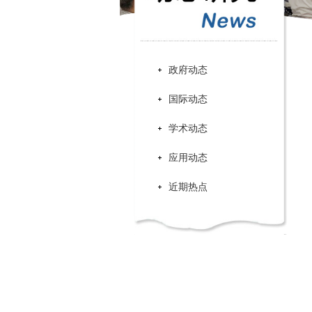
政府动态
国际动态
学术动态
应用动态
近期热点