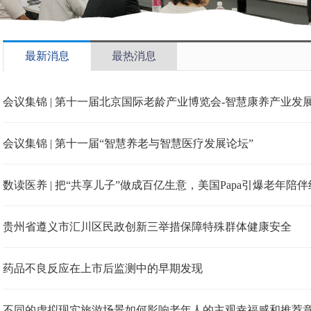
最新消息
最热消息
会议集锦 | 第十一届北京国际老龄产业博览会-智慧康养产业发
会议集锦 | 第十一届“智慧养老与智慧医疗发展论坛”
数读医养 | 把“共享儿子”做成百亿生意，美国Papa引爆老年陪
贵州省遵义市汇川区民政创新三举措保障特殊群体健康安全
药品不良反应在上市后监测中的早期发现
不同的虚拟现实旅游场景如何影响老年人的主观幸福感和推荐意愿？虚