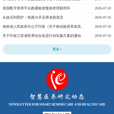
美国数字营养平台跑通银发慢病管理新闭环
2026-07-01
从娱乐到照护：电视AI开启养老新形态
2026-07-01
海南省人民政府办公厅印发《关于推动旅居养老高质量发展的若干措施》的通知
2026-07-01
关于印发江苏省医养结合促进行动实施方案的通知
2026-07-01
更多+