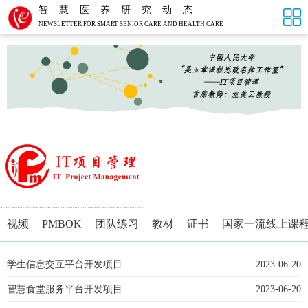
智慧医养研究动态
NEWSLETTER FOR SMART SENIOR CARE AND HEALTH CARE
视频
PMBOK
团队练习
教材
证书
国家一流线上课
学生信息交互平台开发项目
2023-06-20
智慧食堂服务平台开发项目
2023-06-20