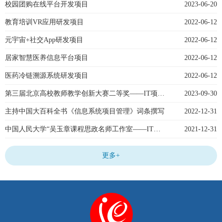
校园团购在线平台开发项目
2023-06-20
教育培训VR应用研发项目
2022-06-12
元宇宙+社交App研发项目
2022-06-12
居家智慧医养信息平台项目
2022-06-12
医药冷链溯源系统研发项目
2022-06-12
第三届北京高校教师教学创新大赛二等奖——IT项目管理
2023-09-30
主持中国大百科全书《信息系统项目管理》词条撰写
2022-12-31
中国人民大学“吴玉章课程思政名师工作室——IT项目管理”（2021）
2021-12-31
更多+